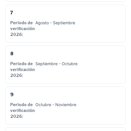
7
Agosto - Septiembre
8
Septiembre - Octubre
9
Octubre - Noviembre