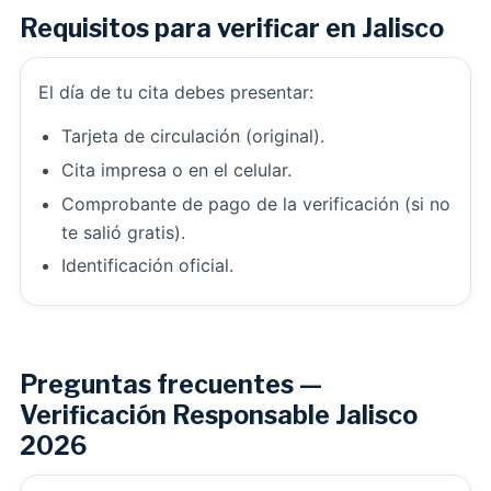
Requisitos para verificar en Jalisco
El día de tu cita debes presentar:
Tarjeta de circulación (original).
Cita impresa o en el celular.
Comprobante de pago de la verificación (si no
te salió gratis).
Identificación oficial.
Preguntas frecuentes —
Verificación Responsable Jalisco
2026