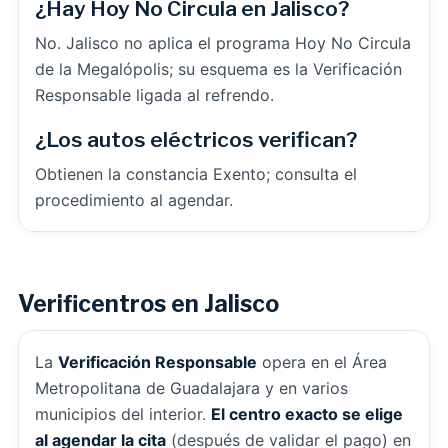
¿Hay Hoy No Circula en Jalisco?
No. Jalisco no aplica el programa Hoy No Circula
de la Megalópolis; su esquema es la Verificación
Responsable ligada al refrendo.
¿Los autos eléctricos verifican?
Obtienen la constancia Exento; consulta el
procedimiento al agendar.
Verificentros en Jalisco
La
Verificación Responsable
opera en el Área
Metropolitana de Guadalajara y en varios
municipios del interior.
El centro exacto se elige
al agendar la cita
(después de validar el pago) en