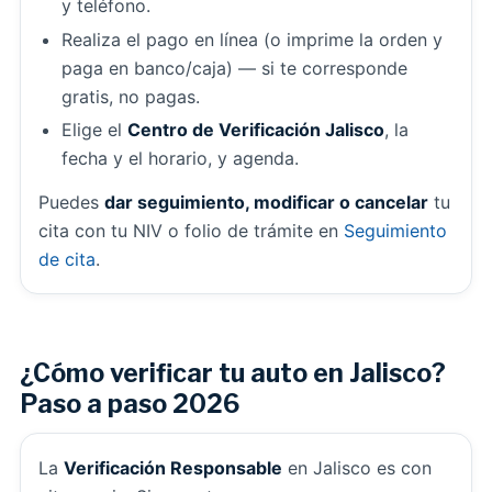
y teléfono.
Realiza el pago en línea (o imprime la orden y
paga en banco/caja) — si te corresponde
gratis, no pagas.
Elige el
Centro de Verificación Jalisco
, la
fecha y el horario, y agenda.
Puedes
dar seguimiento, modificar o cancelar
tu
cita con tu NIV o folio de trámite en
Seguimiento
de cita
.
¿Cómo verificar tu auto en Jalisco?
Paso a paso 2026
La
Verificación Responsable
en Jalisco es con