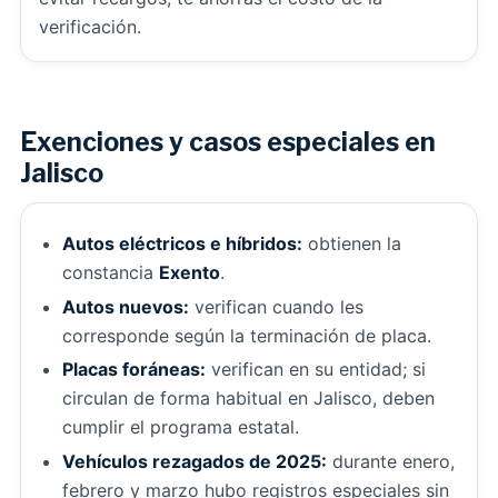
verificación.
Exenciones y casos especiales en
Jalisco
Autos eléctricos e híbridos:
obtienen la
constancia
Exento
.
Autos nuevos:
verifican cuando les
corresponde según la terminación de placa.
Placas foráneas:
verifican en su entidad; si
circulan de forma habitual en Jalisco, deben
cumplir el programa estatal.
Vehículos rezagados de 2025:
durante enero,
febrero y marzo hubo registros especiales sin