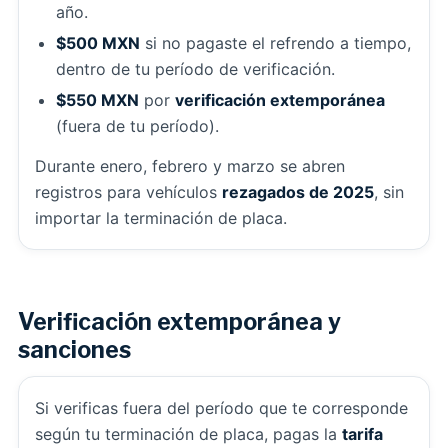
año.
$500 MXN
si no pagaste el refrendo a tiempo,
dentro de tu período de verificación.
$550 MXN
por
verificación extemporánea
(fuera de tu período).
Durante enero, febrero y marzo se abren
registros para vehículos
rezagados de 2025
, sin
importar la terminación de placa.
Verificación extemporánea y
sanciones
Si verificas fuera del período que te corresponde
según tu terminación de placa, pagas la
tarifa