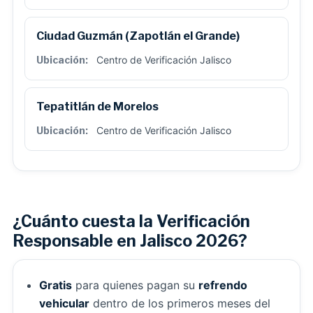
Ciudad Guzmán (Zapotlán el Grande)
Centro de Verificación Jalisco
Tepatitlán de Morelos
Centro de Verificación Jalisco
¿Cuánto cuesta la Verificación
Responsable en Jalisco 2026?
Gratis
para quienes pagan su
refrendo
vehicular
dentro de los primeros meses del