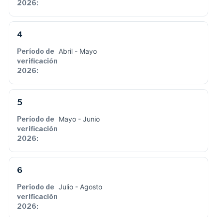
4
Abril - Mayo
5
Mayo - Junio
6
Julio - Agosto