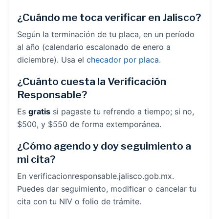
¿Cuándo me toca verificar en Jalisco?
Según la terminación de tu placa, en un período
al año (calendario escalonado de enero a
diciembre). Usa el
checador por placa
.
¿Cuánto cuesta la Verificación
Responsable?
Es
gratis
si pagaste tu refrendo a tiempo; si no,
$500, y $550 de forma extemporánea.
¿Cómo agendo y doy seguimiento a
mi cita?
En verificacionresponsable.jalisco.gob.mx.
Puedes dar seguimiento, modificar o cancelar tu
cita con tu NIV o folio de trámite.