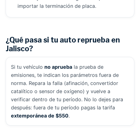
importar la terminación de placa.
¿Qué pasa si tu auto reprueba en
Jalisco?
Si tu vehículo
no aprueba
la prueba de
emisiones, te indican los parámetros fuera de
norma. Repara la falla (afinación, convertidor
catalítico o sensor de oxígeno) y vuelve a
verificar dentro de tu período. No lo dejes para
después: fuera de tu período pagas la tarifa
extemporánea de $550
.