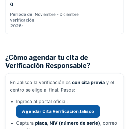
0
Noviembre - Diciembre
¿Cómo agendar tu cita de
Verificación Responsable?
En Jalisco la verificación es
con cita previa
y el
centro se elige al final. Pasos:
Ingresa al portal oficial:
Agendar Cita Verificación Jalisco
Captura
placa
,
NIV (número de serie)
, correo