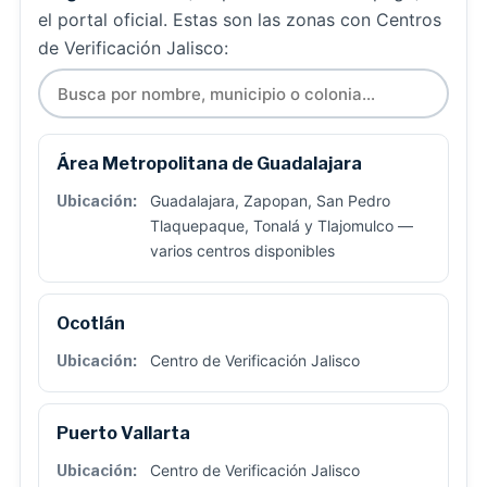
el portal oficial. Estas son las zonas con Centros
de Verificación Jalisco:
Área Metropolitana de Guadalajara
Guadalajara, Zapopan, San Pedro
Tlaquepaque, Tonalá y Tlajomulco —
varios centros disponibles
Ocotlán
Centro de Verificación Jalisco
Puerto Vallarta
Centro de Verificación Jalisco